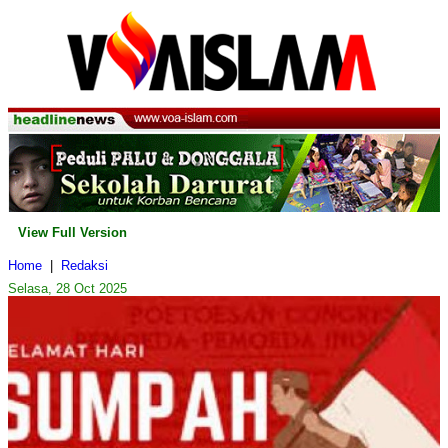
View Full Version
Home
|
Redaksi
Selasa, 28 Oct 2025