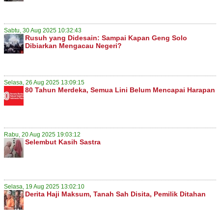
Sabtu, 30 Aug 2025 10:32:43
Rusuh yang Didesain: Sampai Kapan Geng Solo
Dibiarkan Mengacau Negeri?
Selasa, 26 Aug 2025 13:09:15
80 Tahun Merdeka, Semua Lini Belum Mencapai Harapan
Rabu, 20 Aug 2025 19:03:12
Selembut Kasih Sastra
Selasa, 19 Aug 2025 13:02:10
Derita Haji Maksum, Tanah Sah Disita, Pemilik Ditahan