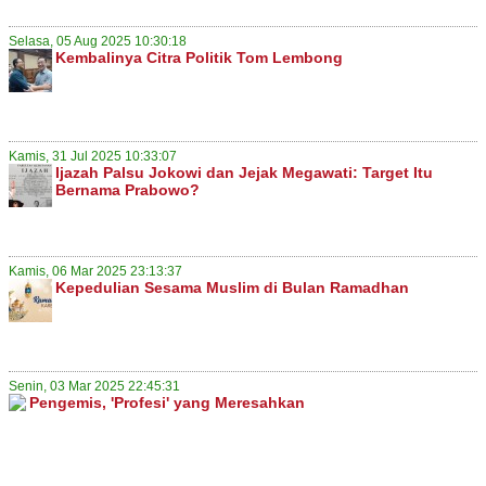
Selasa, 05 Aug 2025 10:30:18
Kembalinya Citra Politik Tom Lembong
Kamis, 31 Jul 2025 10:33:07
Ijazah Palsu Jokowi dan Jejak Megawati: Target Itu
Bernama Prabowo?
Kamis, 06 Mar 2025 23:13:37
Kepedulian Sesama Muslim di Bulan Ramadhan
Senin, 03 Mar 2025 22:45:31
Pengemis, 'Profesi' yang Meresahkan