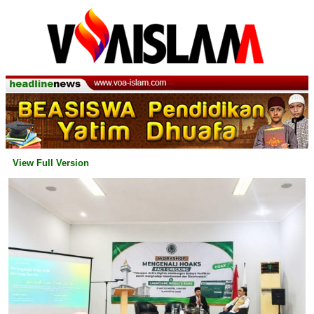
View Full Version