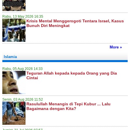
Rabu, 13 May 2026 16:35
Krisis Mental Menggerogoti Tentara Israel, Kasus
Bunuh Diri Meningkat
More »
Islamia
Rabu, 05 Aug 2026 14:33
Teguran Allah kepada kepada Orang yang Dia
Cintai
Senin, 03 Aug 2026 11:52
Rasulullah Menangis di Tepi Kubur ... Lalu
Bagaimana dengan Kita?