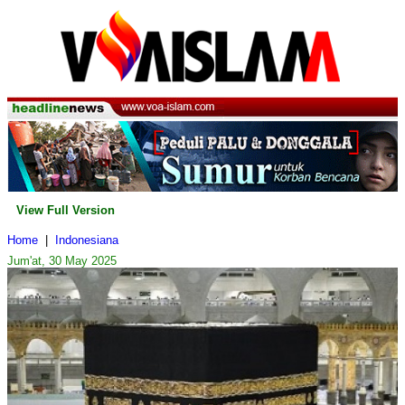
View Full Version
Home
|
Indonesiana
Jum'at, 30 May 2025