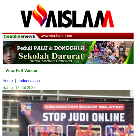
View Full Version
Home
|
Indonesiana
Sabtu, 12 Jul 2025