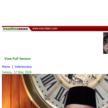
View Full Version
Home
|
Indonesiana
Selasa, 12 May 2026