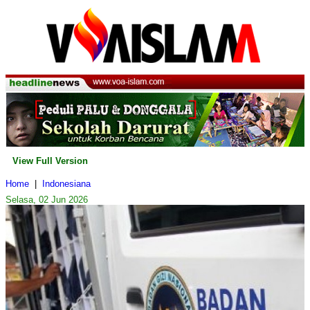
View Full Version
Home
|
Indonesiana
Selasa, 02 Jun 2026