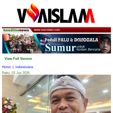
View Full Version
Home
|
Indonesiana
Rabu, 03 Jun 2026