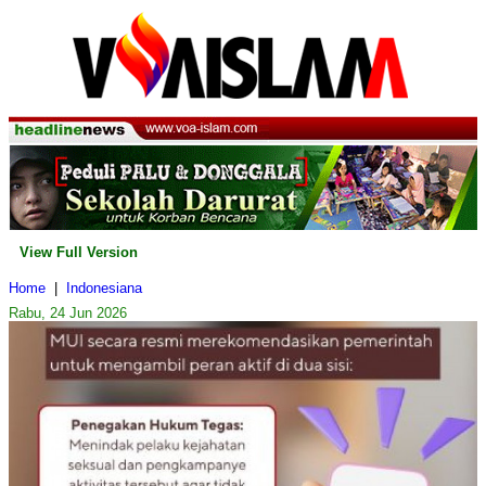
View Full Version
Home
|
Indonesiana
Rabu, 24 Jun 2026