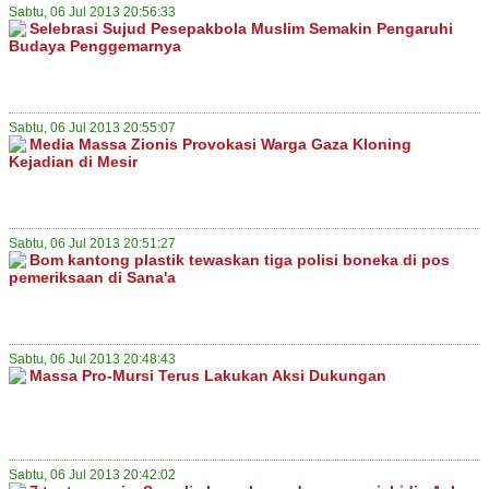
Sabtu, 06 Jul 2013 20:56:33
Selebrasi Sujud Pesepakbola Muslim Semakin Pengaruhi
Budaya Penggemarnya
Sabtu, 06 Jul 2013 20:55:07
Media Massa Zionis Provokasi Warga Gaza Kloning
Kejadian di Mesir
Sabtu, 06 Jul 2013 20:51:27
Bom kantong plastik tewaskan tiga polisi boneka di pos
pemeriksaan di Sana'a
Sabtu, 06 Jul 2013 20:48:43
Massa Pro-Mursi Terus Lakukan Aksi Dukungan
Sabtu, 06 Jul 2013 20:42:02