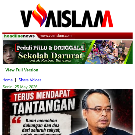
View Full Version
Home
|
Share Voices
Senin, 25 May 2026