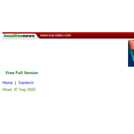
View Full Version
Home
|
Saintech
Ahad, 07 Sep 2025