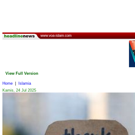
View Full Version
Home
|
Islamia
Kamis, 24 Jul 2025