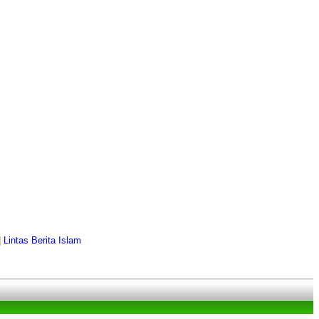
|
Lintas Berita Islam