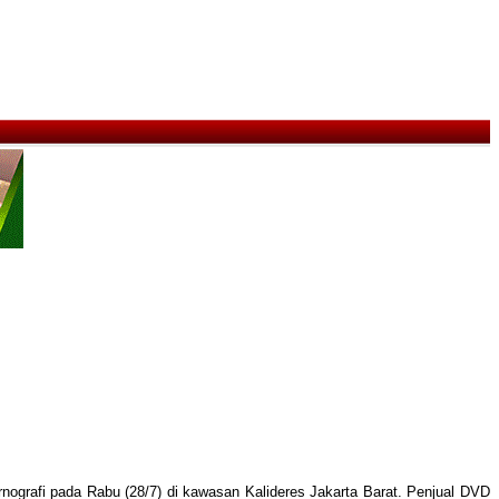
nografi pada Rabu (28/7) di kawasan Kalideres Jakarta Barat. Penjual DVD