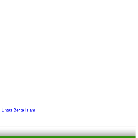
|
Lintas Berita Islam