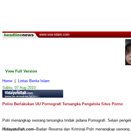
View Full Version
Home
|
Lintas Berita Islam
Sabtu, 07 Aug 2010
Polisi Berlakukan UU Pornografi Tersangka Pengelola Situs Porno
Polri menangkap seorang tersangka tindak pidana Pornografi. Selain penge
Hidayatullah.com--
Badan Reserse dan Kriminal Polri menangkap seorang t