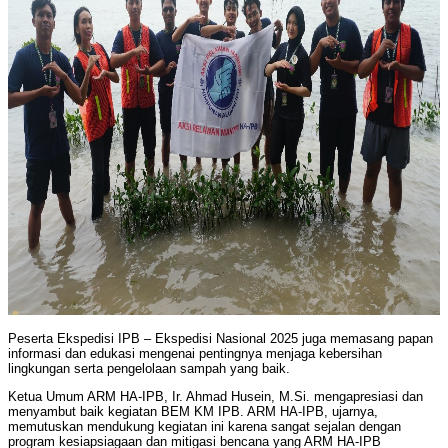
Peserta Ekspedisi IPB – Ekspedisi Nasional 2025 juga memasang papan
informasi dan edukasi mengenai pentingnya menjaga kebersihan
lingkungan serta pengelolaan sampah yang baik.
Ketua Umum ARM HA-IPB, Ir. Ahmad Husein, M.Si. mengapresiasi dan
menyambut baik kegiatan BEM KM IPB. ARM HA-IPB, ujarnya,
memutuskan mendukung kegiatan ini karena sangat sejalan dengan
program kesiapsiagaan dan mitigasi bencana yang ARM HA-IPB