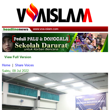
View Full Version
Home
|
Share Voices
Sabtu, 09 Jul 2022